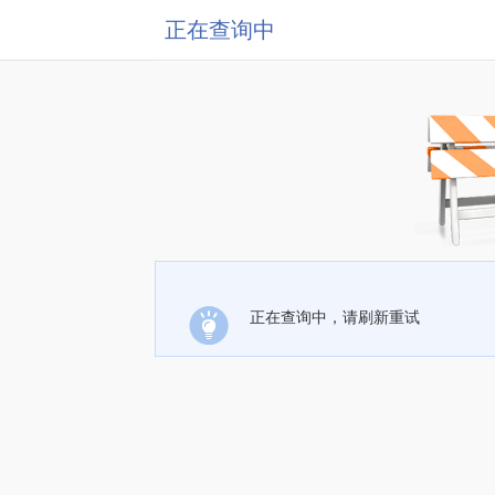
正在查询中
正在查询中，请刷新重试