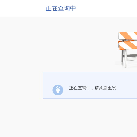
正在查询中
正在查询中，请刷新重试