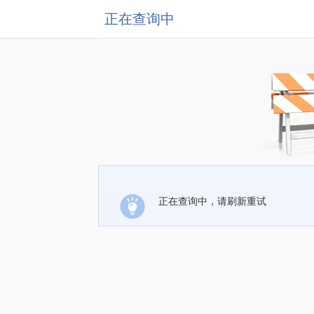
正在查询中
正在查询中，请刷新重试