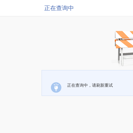
正在查询中
正在查询中，请刷新重试