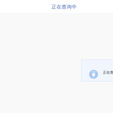
正在查询中
正在