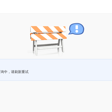
查询中，请刷新重试